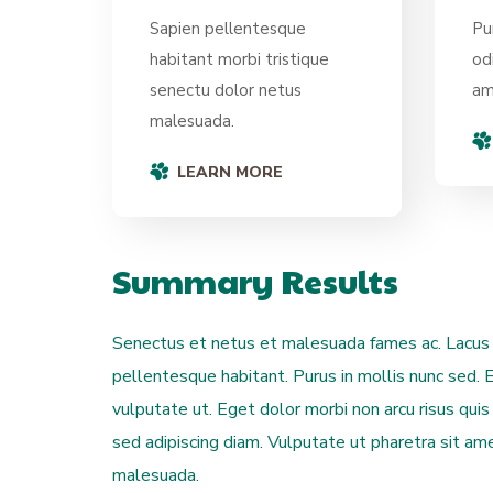
Sapien pellentesque
Pu
habitant morbi tristique
od
senectu dolor netus
am
malesuada.
LEARN MORE
Summary Results
Senectus et netus et malesuada fames ac. Lacus vi
pellentesque habitant. Purus in mollis nunc sed.
vulputate ut. Eget dolor morbi non arcu risus qu
sed adipiscing diam. Vulputate ut pharetra sit ame
malesuada.