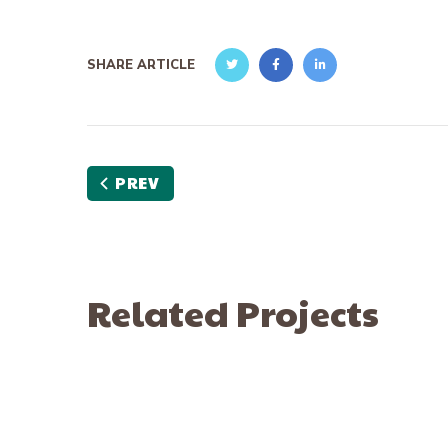
SHARE ARTICLE
PREV
Related Projects