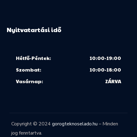
Nyitvatartási idő
Hétfő-Péntek:
10:00-19:00
Szombat:
10:00-18:00
Vasárnap:
ZÁRVA
Copyright © 2024
gorogteknoselado.hu
– Minden
jog fenntartva.