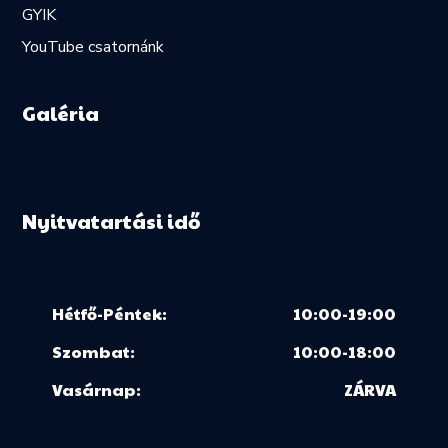
GYIK
YouTube csatornánk
Galéria
Nyitvatartási idő
Hétfő-Péntek:
10:00-19:00
Szombat:
10:00-18:00
Vasárnap:
ZÁRVA