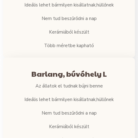
Ideális lehet bármilyen kisállatnak,hüllőnek
Nem tud beszűrődni a nap
Kerámiából készült
Több méretbe kapható
Barlang, búvóhely L
Az állatok el tudnak bújni benne
Ideális lehet bármilyen kisállatnak,hüllőnek
Nem tud beszűrődni a nap
Kerámiából készült